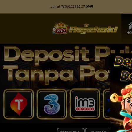
Jumat 7/08/2026 23:27:08
HO