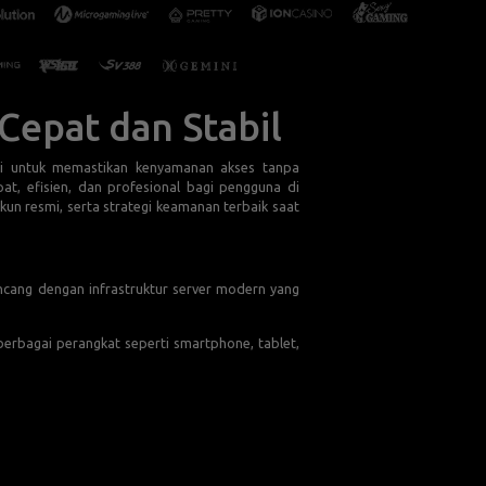
Cepat dan Stabil
rui untuk memastikan kenyamanan akses tanpa
t, efisien, dan profesional bagi pengguna di
kun resmi, serta strategi keamanan terbaik saat
ancang dengan infrastruktur server modern yang
erbagai perangkat seperti smartphone, tablet,