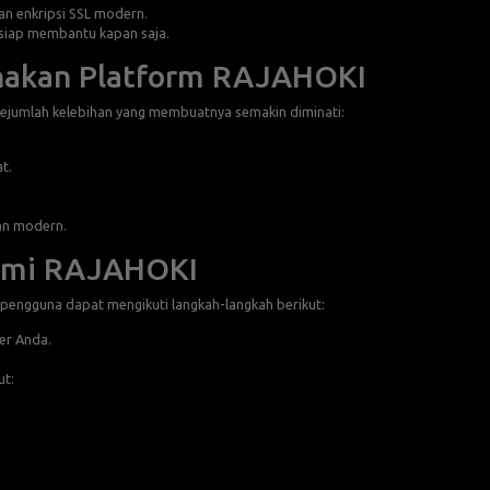
an enkripsi SSL modern.
 siap membantu kapan saja.
akan Platform RAJAHOKI
sejumlah kelebihan yang membuatnya semakin diminati:
t.
an modern.
esmi RAJAHOKI
 pengguna dapat mengikuti langkah-langkah berikut:
er Anda.
ut: