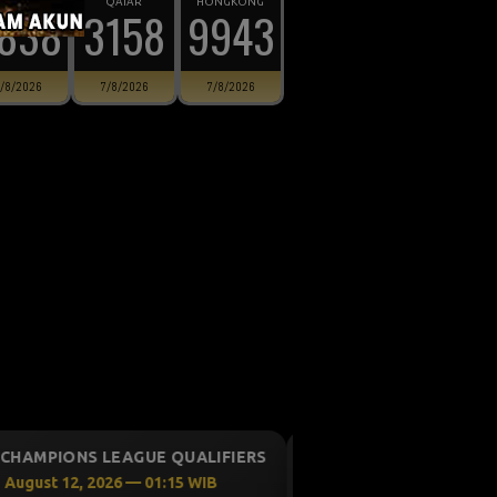
TAIWAN
QATAR
HONGKONG
838
3158
9943
/8/2026
7/8/2026
7/8/2026
OTBALL F24 ELITE CLUB FRIENDLY
August 8, 2026 — 06:15 WIB