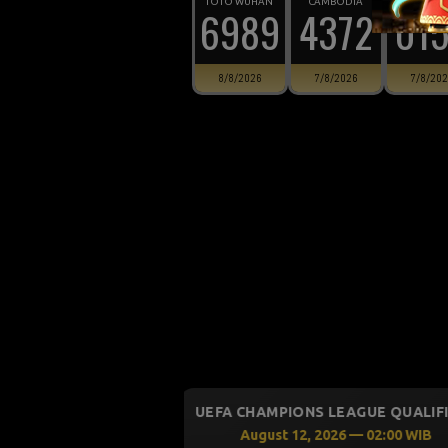
TOTO WUHAN
CAMBODIA
SYDNE
6989
4372
01
8/8/2026
7/8/2026
7/8/20
UEFA CHAMPIONS LEAGUE QUALIF
August 11, 2026 — 22:59 WIB