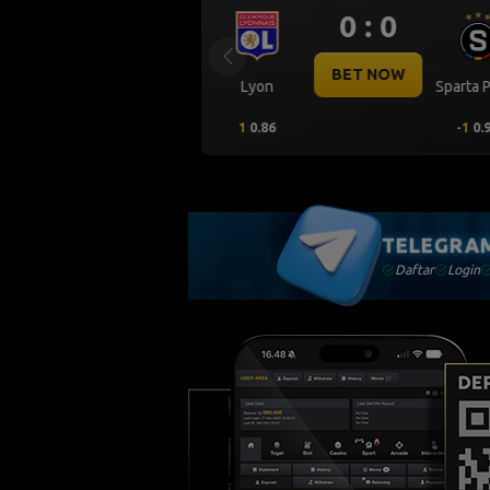
0 : 0
Previous
BET NOW
Union 
Bodo Glimt
Gill
0.75
0.82
-0.75
TELEGRA
Daftar
Login