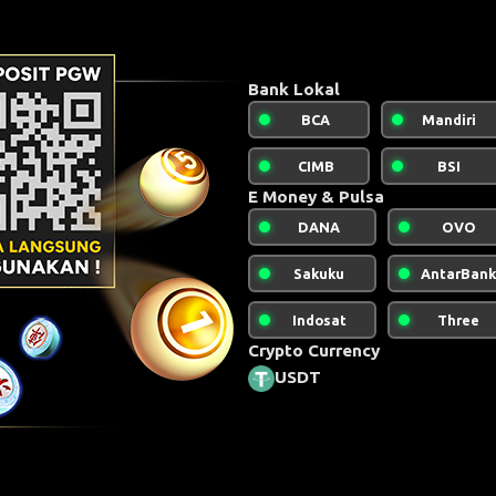
Bank Lokal
BCA
Mandiri
CIMB
BSI
E Money & Pulsa
DANA
OVO
Sakuku
AntarBank
Indosat
Three
Crypto Currency
USDT