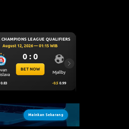
OTBALL F24 ELITE CLUB FRIENDLY
August 7, 2026 — 17:30 WIB
1 : 2
Next
BET NOW
e-
evilla
Manchester
City
0
-0.70
0.00
0.46
Mainkan Sekarang