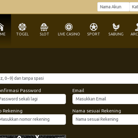
ME
TOGEL
SLOT
LIVE CASINO
SPORT
SABUNG
ARC
onfirmasi Password
Email
o Rekening
Nama sesuai Rekening