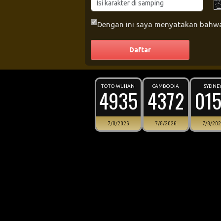
Dengan ini saya menyatakan bahw
TOTO WUHAN
CAMBODIA
SYDNE
4935
4372
01
7/8/2026
7/8/2026
7/8/20