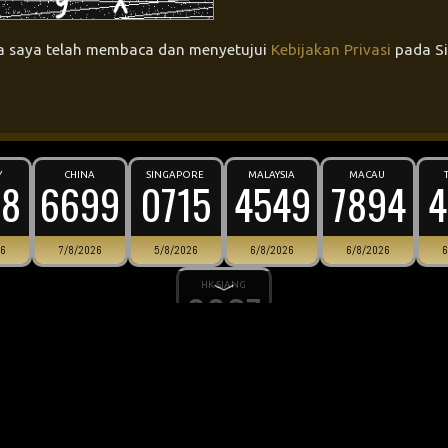
a saya telah membaca dan menyetujui
Kebijakan Privasi
pada Sit
Y
CHINA
SINGAPORE
MALAYSIA
MACAU
58
6699
0715
4549
7894
4
26
7/8/2026
5/8/2026
6/8/2026
6/8/2026
6
HK SIANG
8867
7/8/2026