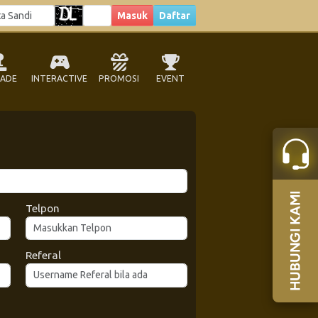
Masuk
Daftar
ADE
INTERACTIVE
PROMOSI
EVENT
Telpon
Referal