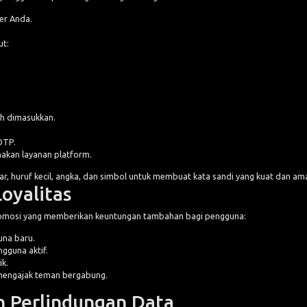
er Anda.
ut:
ah dimasukkan.
OTP.
nakan layanan platform.
, huruf kecil, angka, dan simbol untuk membuat kata sandi yang kuat dan am
oyalitas
mosi yang memberikan keuntungan tambahan bagi pengguna:
una baru.
ngguna aktif.
k.
engajak teman bergabung.
 Perlindungan Data