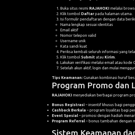
Buka situs resmi
RAJAHOKI
melalui brows
Klik tombol
Daftar
pada halaman utama.
Isi formulir pendaftaran dengan data berik
Nama lengkap sesuai identitas
Email aktif
Nomor telepon valid
Username unik
Kata sandi kuat
Periksa kembali seluruh informasi yang tel
Klik tombol
Submit
atau
Kirim
.
Lakukan verifikasi melalui email atau kode 
Setelah akun aktif, login dan mulai menggu
Tips Keamanan:
Gunakan kombinasi huruf besar
Program Promo dan L
RAJAHOKI
menyediakan berbagai program pro
Bonus Registrasi
– insentif khusus bagi pengg
Cashback Berkala
– program loyalitas bagi pe
Event Spesial
– promosi dengan hadiah menari
Program Referral
– bonus tambahan dengan m
Sistem Keamanan dan