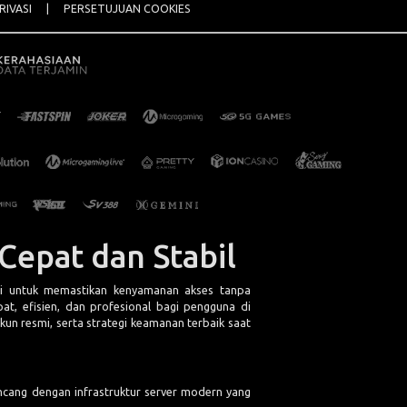
RIVASI
|
PERSETUJUAN COOKIES
Cepat dan Stabil
rui untuk memastikan kenyamanan akses tanpa
t, efisien, dan profesional bagi pengguna di
kun resmi, serta strategi keamanan terbaik saat
ancang dengan infrastruktur server modern yang